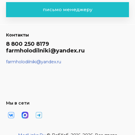
письмо менеджеру
Контакты
8 800 250 8179
farmholodilniki@yandex.ru
farmholodilniki@yandex.ru
Мы в сети