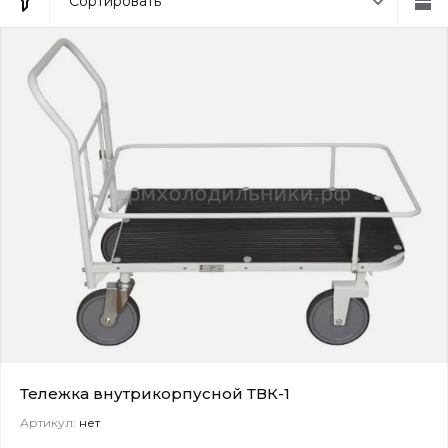
Сортировать
Тележка внутрикорпусной ТВК-1
Артикул:
нет