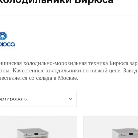
цинская холодильно-морозильная техника Бирюса заре
оны. Качестенные холодильники по низкой цене. Завод
ествляется со склада в Москве.
ортировать