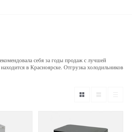
комендовала себя за годы продаж с лучшей
 находится в Красноярске. Отгрузка холодильников