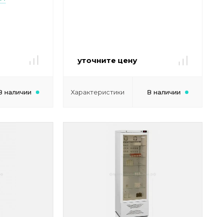
уточните цену
В наличии
Характеристики
В наличии