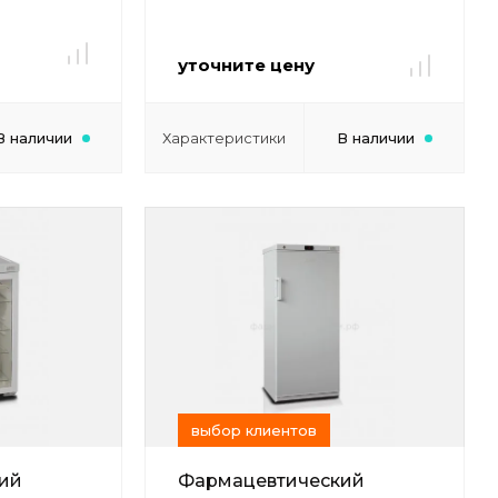
уточните цену
В наличии
Характеристики
В наличии
выбор клиентов
ий
Фармацевтический